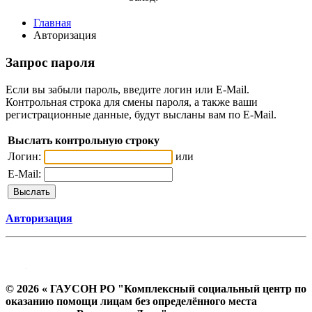
Главная
Авторизация
Запрос пароля
Если вы забыли пароль, введите логин или E-Mail.
Контрольная строка для смены пароля, а также ваши
регистрационные данные, будут высланы вам по E-Mail.
Выслать контрольную строку
Логин:
или
E-Mail:
Авторизация
© 2026 « ГАУСОН РО "Комплексный социальный центр по
оказанию помощи лицам без определённого места