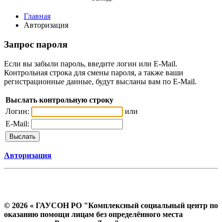
Главная
Авторизация
Запрос пароля
Если вы забыли пароль, введите логин или E-Mail.
Контрольная строка для смены пароля, а также ваши
регистрационные данные, будут высланы вам по E-Mail.
Выслать контрольную строку
Логин:
или
E-Mail:
Авторизация
© 2026 « ГАУСОН РО "Комплексный социальный центр по
оказанию помощи лицам без определённого места