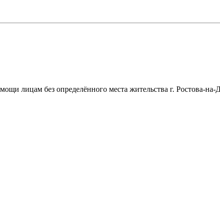
щи лицам без определённого места жительства г. Ростова-на-