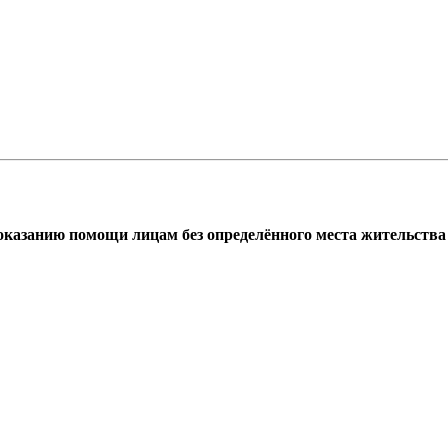
азанию помощи лицам без определённого места жительства г