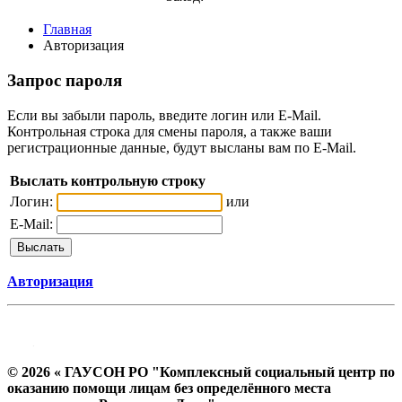
Главная
Авторизация
Запрос пароля
Если вы забыли пароль, введите логин или E-Mail.
Контрольная строка для смены пароля, а также ваши
регистрационные данные, будут высланы вам по E-Mail.
Выслать контрольную строку
Логин:
или
E-Mail:
Авторизация
© 2026 « ГАУСОН РО "Комплексный социальный центр по
оказанию помощи лицам без определённого места