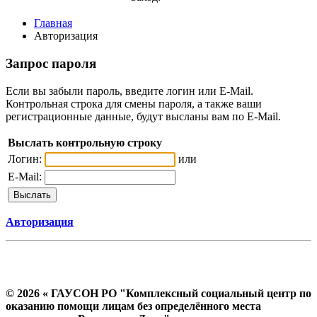
Главная
Авторизация
Запрос пароля
Если вы забыли пароль, введите логин или E-Mail.
Контрольная строка для смены пароля, а также ваши
регистрационные данные, будут высланы вам по E-Mail.
Выслать контрольную строку
Логин:
или
E-Mail:
Авторизация
© 2026 « ГАУСОН РО "Комплексный социальный центр по
оказанию помощи лицам без определённого места