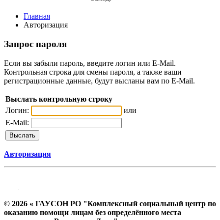
Главная
Авторизация
Запрос пароля
Если вы забыли пароль, введите логин или E-Mail.
Контрольная строка для смены пароля, а также ваши
регистрационные данные, будут высланы вам по E-Mail.
Выслать контрольную строку
Логин:
или
E-Mail:
Авторизация
© 2026 « ГАУСОН РО "Комплексный социальный центр по
оказанию помощи лицам без определённого места