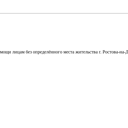
щи лицам без определённого места жительства г. Ростова-на-