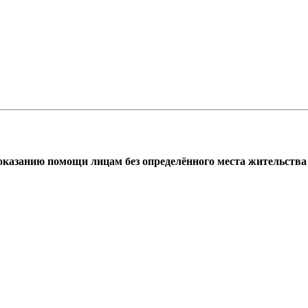
азанию помощи лицам без определённого места жительства г