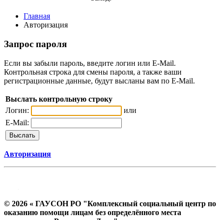
Главная
Авторизация
Запрос пароля
Если вы забыли пароль, введите логин или E-Mail.
Контрольная строка для смены пароля, а также ваши
регистрационные данные, будут высланы вам по E-Mail.
Выслать контрольную строку
Логин:
или
E-Mail:
Авторизация
© 2026 « ГАУСОН РО "Комплексный социальный центр по
оказанию помощи лицам без определённого места