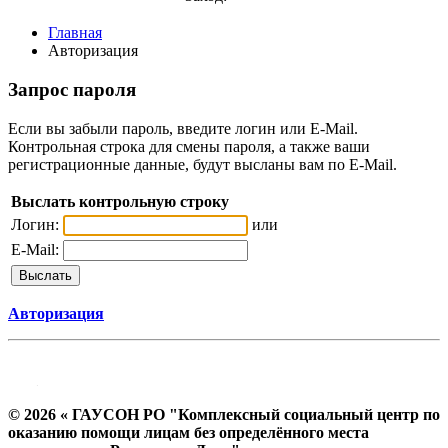
Главная
Авторизация
Запрос пароля
Если вы забыли пароль, введите логин или E-Mail.
Контрольная строка для смены пароля, а также ваши
регистрационные данные, будут высланы вам по E-Mail.
Выслать контрольную строку
Логин:
или
E-Mail:
Авторизация
© 2026 « ГАУСОН РО "Комплексный социальный центр по
оказанию помощи лицам без определённого места