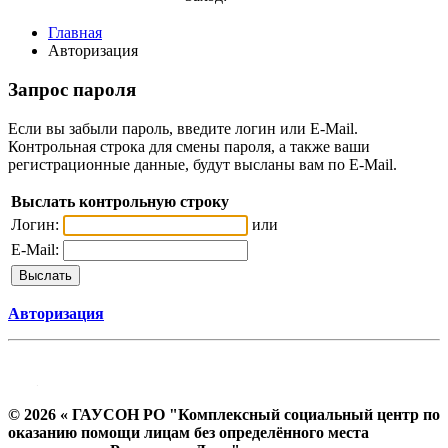
Главная
Авторизация
Запрос пароля
Если вы забыли пароль, введите логин или E-Mail.
Контрольная строка для смены пароля, а также ваши
регистрационные данные, будут высланы вам по E-Mail.
Выслать контрольную строку
Логин:
или
E-Mail:
Авторизация
© 2026 « ГАУСОН РО "Комплексный социальный центр по
оказанию помощи лицам без определённого места