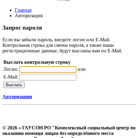
Главная
Авторизация
Запрос пароля
Если вы забыли пароль, введите логин или E-Mail.
Контрольная строка для смены пароля, а также ваши
регистрационные данные, будут высланы вам по E-Mail.
Выслать контрольную строку
Логин:
или
E-Mail:
Авторизация
© 2026 « ГАУСОН РО "Комплексный социальный центр по
оказанию помощи лицам без определённого места