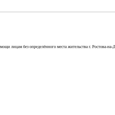
щи лицам без определённого места жительства г. Ростова-на-