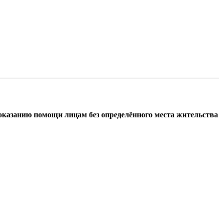
азанию помощи лицам без определённого места жительства г