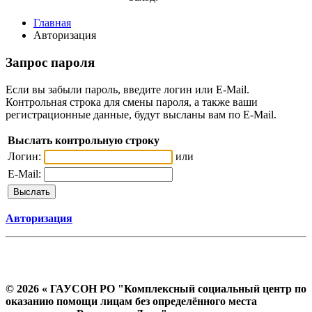
Главная
Авторизация
Запрос пароля
Если вы забыли пароль, введите логин или E-Mail.
Контрольная строка для смены пароля, а также ваши
регистрационные данные, будут высланы вам по E-Mail.
Выслать контрольную строку
Логин:
или
E-Mail:
Авторизация
© 2026 « ГАУСОН РО "Комплексный социальный центр по
оказанию помощи лицам без определённого места