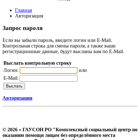
Главная
Авторизация
Запрос пароля
Если вы забыли пароль, введите логин или E-Mail.
Контрольная строка для смены пароля, а также ваши
регистрационные данные, будут высланы вам по E-Mail.
Выслать контрольную строку
Логин:
или
E-Mail:
Авторизация
© 2026 « ГАУСОН РО "Комплексный социальный центр по
оказанию помощи лицам без определённого места