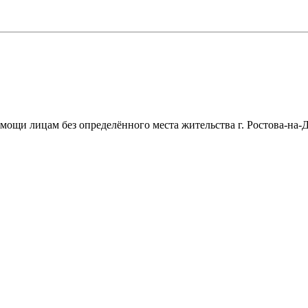
щи лицам без определённого места жительства г. Ростова-на-