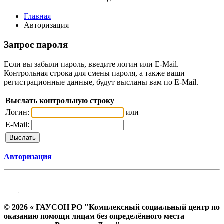
Главная
Авторизация
Запрос пароля
Если вы забыли пароль, введите логин или E-Mail.
Контрольная строка для смены пароля, а также ваши
регистрационные данные, будут высланы вам по E-Mail.
Выслать контрольную строку
Логин:
или
E-Mail:
Авторизация
© 2026 « ГАУСОН РО "Комплексный социальный центр по
оказанию помощи лицам без определённого места