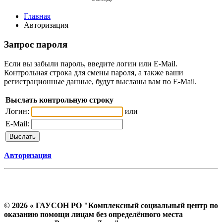
Главная
Авторизация
Запрос пароля
Если вы забыли пароль, введите логин или E-Mail.
Контрольная строка для смены пароля, а также ваши
регистрационные данные, будут высланы вам по E-Mail.
Выслать контрольную строку
Логин:
или
E-Mail:
Авторизация
© 2026 « ГАУСОН РО "Комплексный социальный центр по
оказанию помощи лицам без определённого места