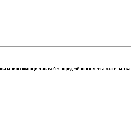
азанию помощи лицам без определённого места жительства г