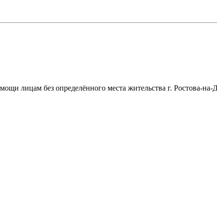
щи лицам без определённого места жительства г. Ростова-на-