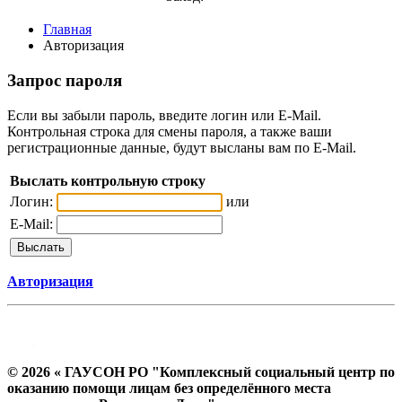
Главная
Авторизация
Запрос пароля
Если вы забыли пароль, введите логин или E-Mail.
Контрольная строка для смены пароля, а также ваши
регистрационные данные, будут высланы вам по E-Mail.
Выслать контрольную строку
Логин:
или
E-Mail:
Авторизация
© 2026 « ГАУСОН РО "Комплексный социальный центр по
оказанию помощи лицам без определённого места