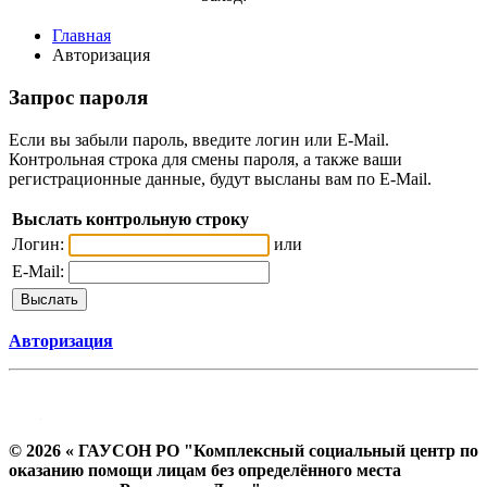
Главная
Авторизация
Запрос пароля
Если вы забыли пароль, введите логин или E-Mail.
Контрольная строка для смены пароля, а также ваши
регистрационные данные, будут высланы вам по E-Mail.
Выслать контрольную строку
Логин:
или
E-Mail:
Авторизация
© 2026 « ГАУСОН РО "Комплексный социальный центр по
оказанию помощи лицам без определённого места