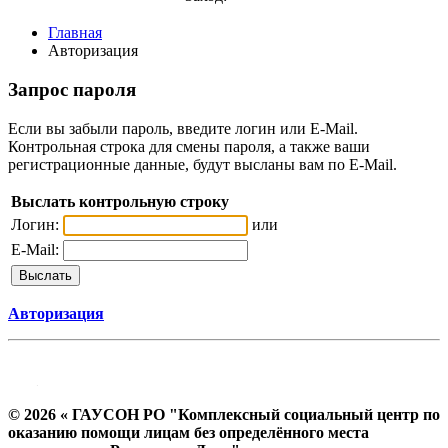
Главная
Авторизация
Запрос пароля
Если вы забыли пароль, введите логин или E-Mail.
Контрольная строка для смены пароля, а также ваши
регистрационные данные, будут высланы вам по E-Mail.
Выслать контрольную строку
Логин:
или
E-Mail:
Авторизация
© 2026 « ГАУСОН РО "Комплексный социальный центр по
оказанию помощи лицам без определённого места