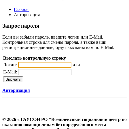
Главная
Авторизация
Запрос пароля
Если вы забыли пароль, введите логин или E-Mail.
Контрольная строка для смены пароля, а также ваши
регистрационные данные, будут высланы вам по E-Mail.
Выслать контрольную строку
Логин:
или
E-Mail:
Авторизация
© 2026 « ГАУСОН РО "Комплексный социальный центр по
оказанию помощи лицам без определённого места