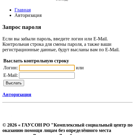
Главная
Авторизация
Запрос пароля
Если вы забыли пароль, введите логин или E-Mail.
Контрольная строка для смены пароля, а также ваши
регистрационные данные, будут высланы вам по E-Mail.
Выслать контрольную строку
Логин:
или
E-Mail:
Авторизация
© 2026 « ГАУСОН РО "Комплексный социальный центр по
оказанию помощи лицам без определённого места