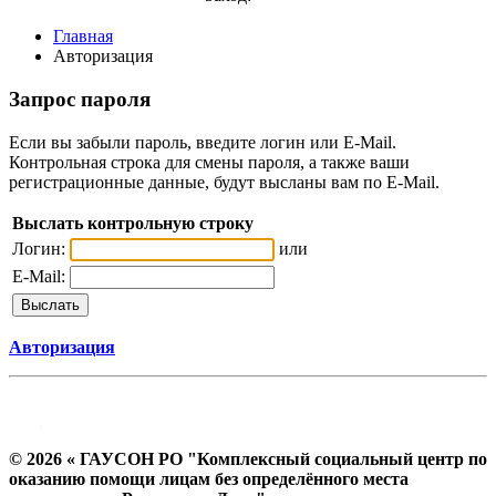
Главная
Авторизация
Запрос пароля
Если вы забыли пароль, введите логин или E-Mail.
Контрольная строка для смены пароля, а также ваши
регистрационные данные, будут высланы вам по E-Mail.
Выслать контрольную строку
Логин:
или
E-Mail:
Авторизация
© 2026 « ГАУСОН РО "Комплексный социальный центр по
оказанию помощи лицам без определённого места