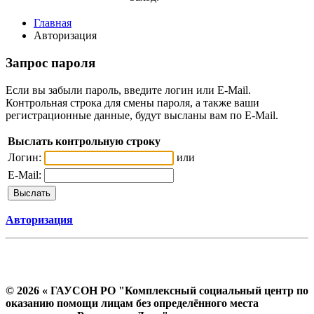
Главная
Авторизация
Запрос пароля
Если вы забыли пароль, введите логин или E-Mail.
Контрольная строка для смены пароля, а также ваши
регистрационные данные, будут высланы вам по E-Mail.
Выслать контрольную строку
Логин:
или
E-Mail:
Авторизация
© 2026 « ГАУСОН РО "Комплексный социальный центр по
оказанию помощи лицам без определённого места