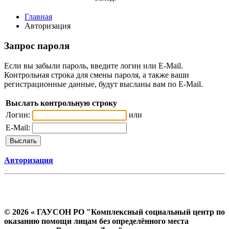
Главная
Авторизация
Запрос пароля
Если вы забыли пароль, введите логин или E-Mail.
Контрольная строка для смены пароля, а также ваши
регистрационные данные, будут высланы вам по E-Mail.
Выслать контрольную строку
Логин:
или
E-Mail:
Авторизация
© 2026 « ГАУСОН РО "Комплексный социальный центр по
оказанию помощи лицам без определённого места