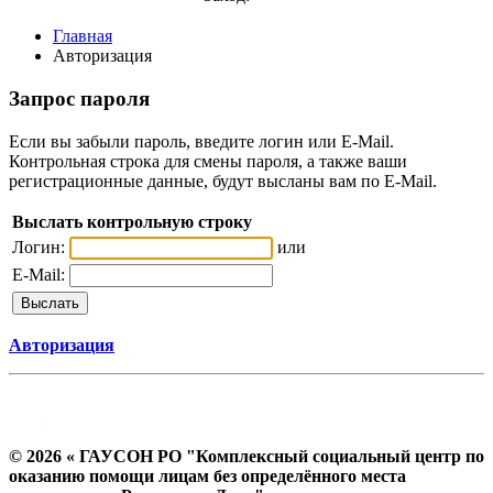
Главная
Авторизация
Запрос пароля
Если вы забыли пароль, введите логин или E-Mail.
Контрольная строка для смены пароля, а также ваши
регистрационные данные, будут высланы вам по E-Mail.
Выслать контрольную строку
Логин:
или
E-Mail:
Авторизация
© 2026 « ГАУСОН РО "Комплексный социальный центр по
оказанию помощи лицам без определённого места