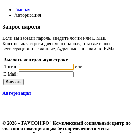
Главная
Авторизация
Запрос пароля
Если вы забыли пароль, введите логин или E-Mail.
Контрольная строка для смены пароля, а также ваши
регистрационные данные, будут высланы вам по E-Mail.
Выслать контрольную строку
Логин:
или
E-Mail:
Авторизация
© 2026 « ГАУСОН РО "Комплексный социальный центр по
оказанию помощи лицам без определённого места