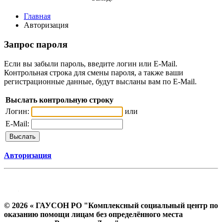
Главная
Авторизация
Запрос пароля
Если вы забыли пароль, введите логин или E-Mail.
Контрольная строка для смены пароля, а также ваши
регистрационные данные, будут высланы вам по E-Mail.
Выслать контрольную строку
Логин:
или
E-Mail:
Авторизация
© 2026 « ГАУСОН РО "Комплексный социальный центр по
оказанию помощи лицам без определённого места