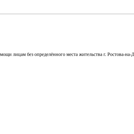
щи лицам без определённого места жительства г. Ростова-на-