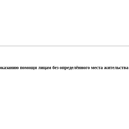
азанию помощи лицам без определённого места жительства г