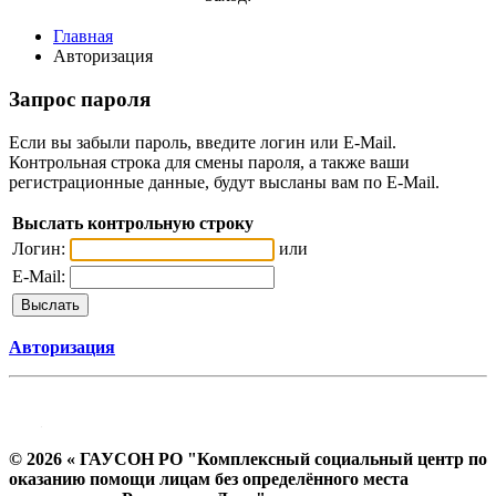
Главная
Авторизация
Запрос пароля
Если вы забыли пароль, введите логин или E-Mail.
Контрольная строка для смены пароля, а также ваши
регистрационные данные, будут высланы вам по E-Mail.
Выслать контрольную строку
Логин:
или
E-Mail:
Авторизация
© 2026 « ГАУСОН РО "Комплексный социальный центр по
оказанию помощи лицам без определённого места