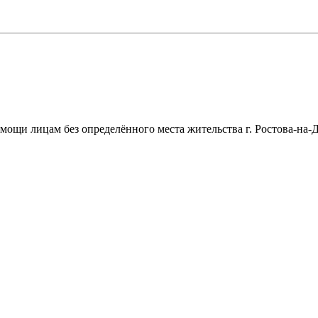
щи лицам без определённого места жительства г. Ростова-на-