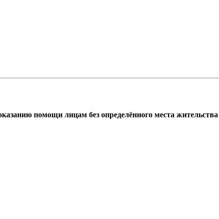
азанию помощи лицам без определённого места жительства г