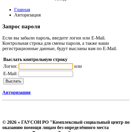
Главная
Авторизация
Запрос пароля
Если вы забыли пароль, введите логин или E-Mail.
Контрольная строка для смены пароля, а также ваши
регистрационные данные, будут высланы вам по E-Mail.
Выслать контрольную строку
Логин:
или
E-Mail:
Авторизация
© 2026 « ГАУСОН РО "Комплексный социальный центр по
оказанию помощи лицам без определённого места