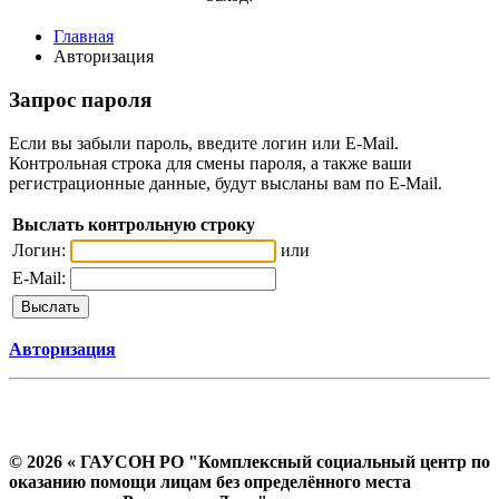
Главная
Авторизация
Запрос пароля
Если вы забыли пароль, введите логин или E-Mail.
Контрольная строка для смены пароля, а также ваши
регистрационные данные, будут высланы вам по E-Mail.
Выслать контрольную строку
Логин:
или
E-Mail:
Авторизация
© 2026 « ГАУСОН РО "Комплексный социальный центр по
оказанию помощи лицам без определённого места