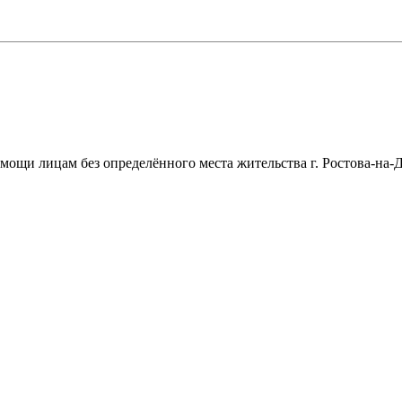
щи лицам без определённого места жительства г. Ростова-на-