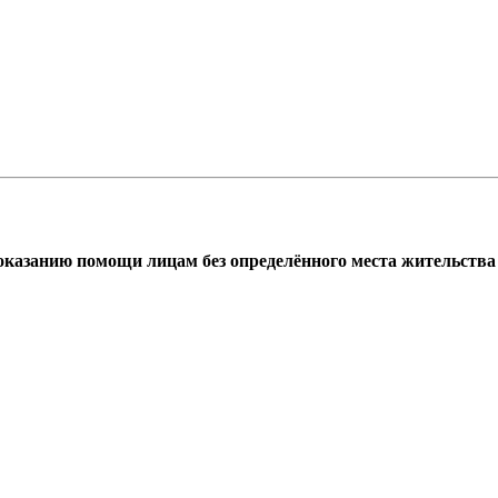
азанию помощи лицам без определённого места жительства г