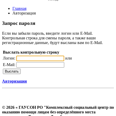
Главная
Авторизация
Запрос пароля
Если вы забыли пароль, введите логин или E-Mail.
Контрольная строка для смены пароля, а также ваши
регистрационные данные, будут высланы вам по E-Mail.
Выслать контрольную строку
Логин:
или
E-Mail:
Авторизация
© 2026 « ГАУСОН РО "Комплексный социальный центр по
оказанию помощи лицам без определённого места