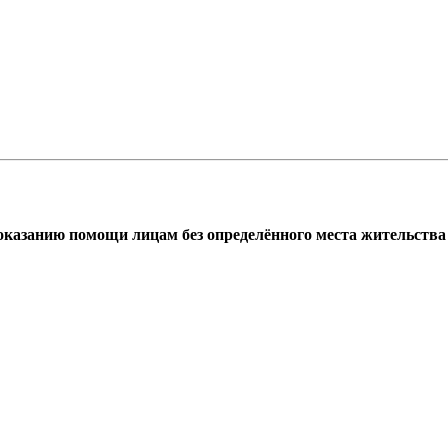
азанию помощи лицам без определённого места жительства г