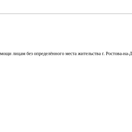
щи лицам без определённого места жительства г. Ростова-на-