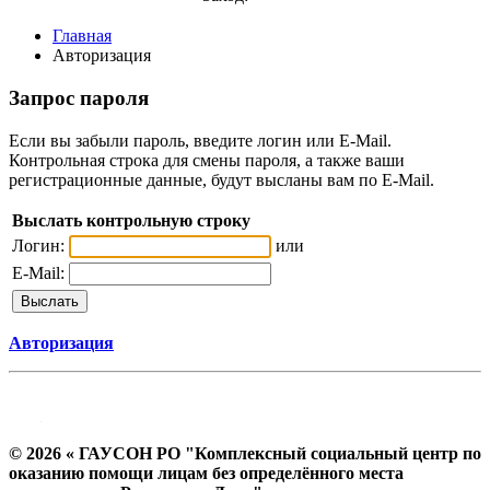
Главная
Авторизация
Запрос пароля
Если вы забыли пароль, введите логин или E-Mail.
Контрольная строка для смены пароля, а также ваши
регистрационные данные, будут высланы вам по E-Mail.
Выслать контрольную строку
Логин:
или
E-Mail:
Авторизация
© 2026 « ГАУСОН РО "Комплексный социальный центр по
оказанию помощи лицам без определённого места