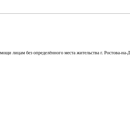
щи лицам без определённого места жительства г. Ростова-на-