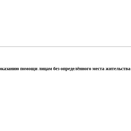
азанию помощи лицам без определённого места жительства г