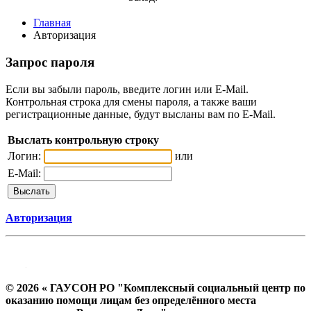
Главная
Авторизация
Запрос пароля
Если вы забыли пароль, введите логин или E-Mail.
Контрольная строка для смены пароля, а также ваши
регистрационные данные, будут высланы вам по E-Mail.
Выслать контрольную строку
Логин:
или
E-Mail:
Авторизация
© 2026 « ГАУСОН РО "Комплексный социальный центр по
оказанию помощи лицам без определённого места