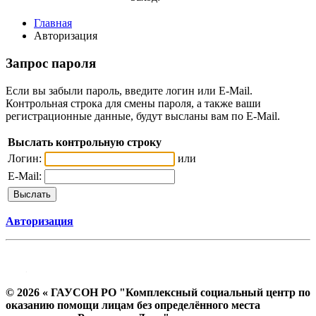
Главная
Авторизация
Запрос пароля
Если вы забыли пароль, введите логин или E-Mail.
Контрольная строка для смены пароля, а также ваши
регистрационные данные, будут высланы вам по E-Mail.
Выслать контрольную строку
Логин:
или
E-Mail:
Авторизация
© 2026 « ГАУСОН РО "Комплексный социальный центр по
оказанию помощи лицам без определённого места