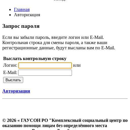
Главная
Авторизация
Запрос пароля
Если вы забыли пароль, введите логин или E-Mail.
Контрольная строка для смены пароля, а также ваши
регистрационные данные, будут высланы вам по E-Mail.
Выслать контрольную строку
Логин:
или
E-Mail:
Авторизация
© 2026 « ГАУСОН РО "Комплексный социальный центр по
оказанию помощи лицам без определённого места