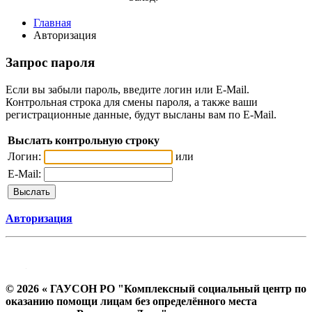
Главная
Авторизация
Запрос пароля
Если вы забыли пароль, введите логин или E-Mail.
Контрольная строка для смены пароля, а также ваши
регистрационные данные, будут высланы вам по E-Mail.
Выслать контрольную строку
Логин:
или
E-Mail:
Авторизация
© 2026 « ГАУСОН РО "Комплексный социальный центр по
оказанию помощи лицам без определённого места