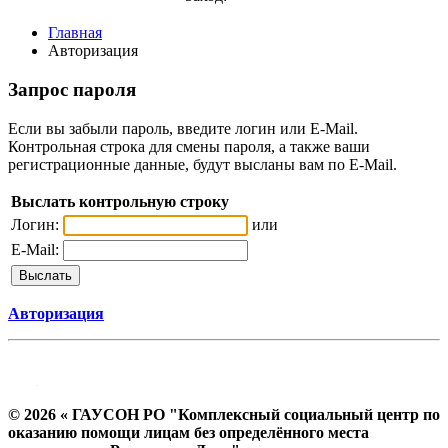
Главная
Авторизация
Запрос пароля
Если вы забыли пароль, введите логин или E-Mail.
Контрольная строка для смены пароля, а также ваши
регистрационные данные, будут высланы вам по E-Mail.
Выслать контрольную строку
Логин:
или
E-Mail:
Авторизация
© 2026 « ГАУСОН РО "Комплексный социальный центр по
оказанию помощи лицам без определённого места