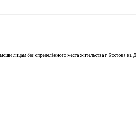
щи лицам без определённого места жительства г. Ростова-на-