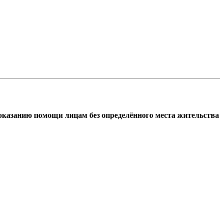
азанию помощи лицам без определённого места жительства г