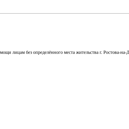
щи лицам без определённого места жительства г. Ростова-на-