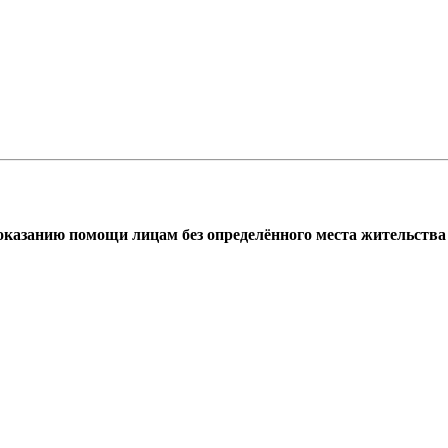
азанию помощи лицам без определённого места жительства г