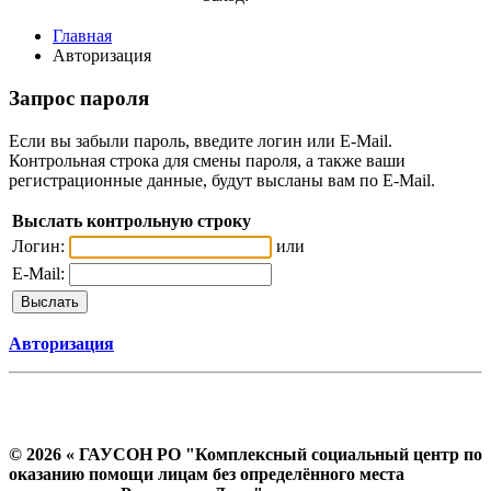
Главная
Авторизация
Запрос пароля
Если вы забыли пароль, введите логин или E-Mail.
Контрольная строка для смены пароля, а также ваши
регистрационные данные, будут высланы вам по E-Mail.
Выслать контрольную строку
Логин:
или
E-Mail:
Авторизация
© 2026 « ГАУСОН РО "Комплексный социальный центр по
оказанию помощи лицам без определённого места