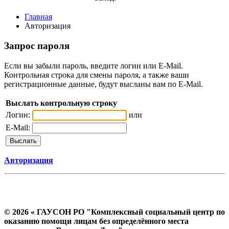
Главная
Авторизация
Запрос пароля
Если вы забыли пароль, введите логин или E-Mail.
Контрольная строка для смены пароля, а также ваши
регистрационные данные, будут высланы вам по E-Mail.
Выслать контрольную строку
Логин:
или
E-Mail:
Авторизация
© 2026 « ГАУСОН РО "Комплексный социальный центр по
оказанию помощи лицам без определённого места