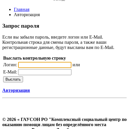
Главная
Авторизация
Запрос пароля
Если вы забыли пароль, введите логин или E-Mail.
Контрольная строка для смены пароля, а также ваши
регистрационные данные, будут высланы вам по E-Mail.
Выслать контрольную строку
Логин:
или
E-Mail:
Авторизация
© 2026 « ГАУСОН РО "Комплексный социальный центр по
оказанию помощи лицам без определённого места