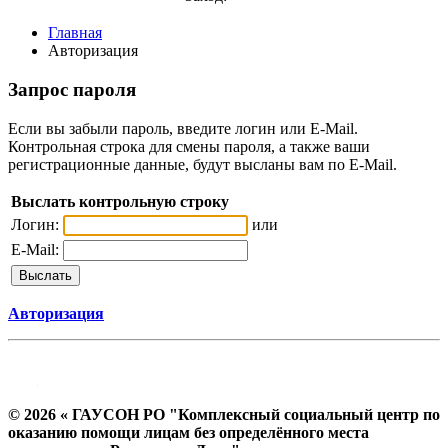
Главная
Авторизация
Запрос пароля
Если вы забыли пароль, введите логин или E-Mail.
Контрольная строка для смены пароля, а также ваши
регистрационные данные, будут высланы вам по E-Mail.
Выслать контрольную строку
Логин:
или
E-Mail:
Авторизация
© 2026 « ГАУСОН РО "Комплексный социальный центр по
оказанию помощи лицам без определённого места